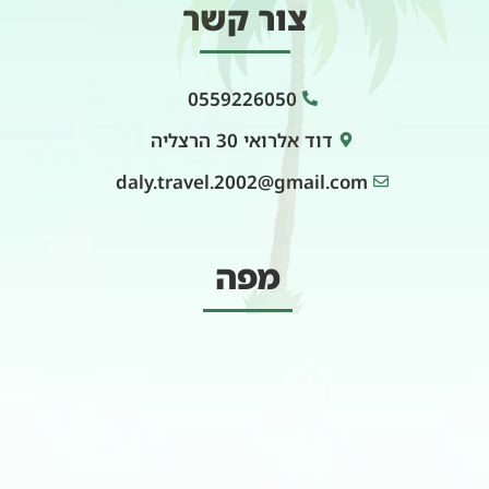
צור קשר
0559226050
דוד אלרואי 30 הרצליה
daly.travel.2002@gmail.com
מפה