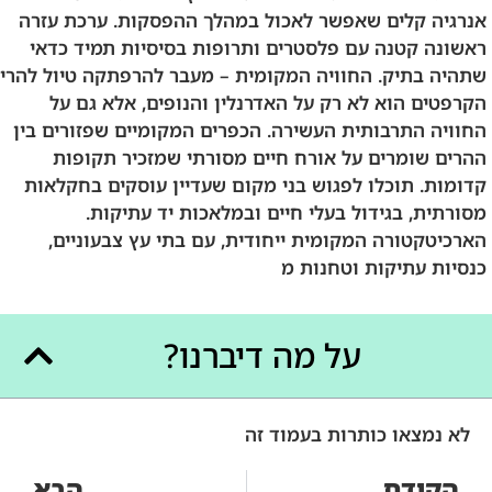
אנרגיה קלים שאפשר לאכול במהלך ההפסקות. ערכת עזרה
ראשונה קטנה עם פלסטרים ותרופות בסיסיות תמיד כדאי
שתהיה בתיק. החוויה המקומית – מעבר להרפתקה טיול להרי
הקרפטים הוא לא רק על האדרנלין והנופים, אלא גם על
החוויה התרבותית העשירה. הכפרים המקומיים שפזורים בין
ההרים שומרים על אורח חיים מסורתי שמזכיר תקופות
קדומות. תוכלו לפגוש בני מקום שעדיין עוסקים בחקלאות
מסורתית, בגידול בעלי חיים ובמלאכות יד עתיקות.
הארכיטקטורה המקומית ייחודית, עם בתי עץ צבעוניים,
כנסיות עתיקות וטחנות מ
על מה דיברנו?
לא נמצאו כותרות בעמוד זה
הקודם
הבא