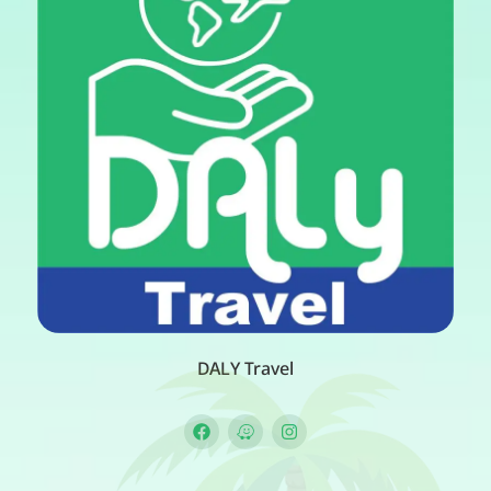
DALY Travel