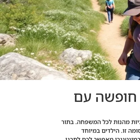
 חופשה עם
יות מהנות לכל המשפחה. בתור
מה זו. הילדים במיוחד
במונטנגרו מאפשר לכם לתכנן