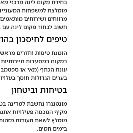
בחירת מקום לינה מרכזי מא
מומלצת למשפחות המעוניינות
מרווחים ושירותים מותאמים 
חשוב לבחור מקום לינה עם ב
טיפים לחיסכון בהו
הזמנת טיסות וחדרים מראש 
במקום במסעדות תיירותיות י
עונת הכתף (מאי או ספטמבר)
בערים הגדולות חוסך בעלויות
בטיחות וביטחון
מונטנגרו נחשבת למדינה בטו
מקיף המכסה פעילויות אתגר 
מומלץ לשאת תעודות מזהות 
בימים חמים.