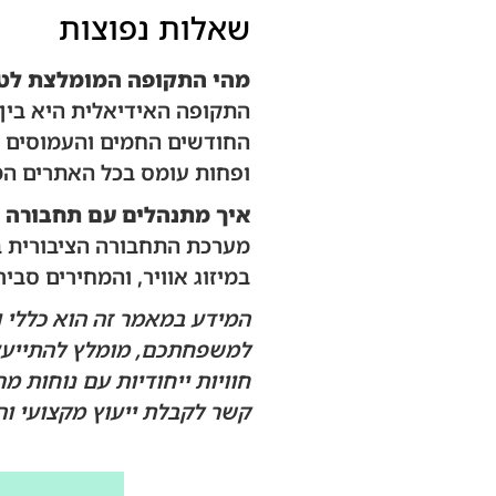
שאלות נפוצות
מהי התקופה המומלצת לטי
התקופה האידיאלית היא בין מ
החודשים החמים והעמוסים בי
ופחות עומס בכל האתרים המר
איך מתנהלים עם תחבורה צ
מערכת התחבורה הציבורית במ
במיזוג אוויר, והמחירים סב
המידע במאמר זה הוא כללי ו
חוויות ייחודיות עם נוחות מ
קשר לקבלת ייעוץ מקצועי ו