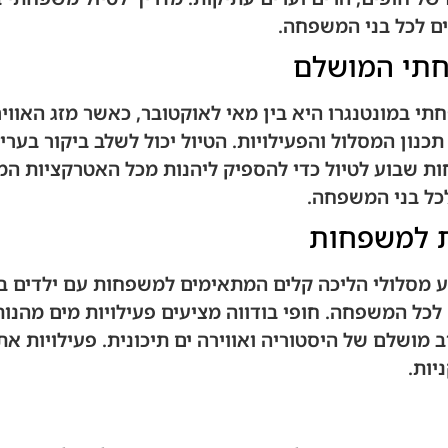
 לכל בני המשפחה.
חתי המושלם
י במונטנגרו היא בין מאי לאוקטובר, כאשר מזג האווי
כנון המסלול והפעילויות. הטיול יכול לשלב ביקור בער
ות שבוע לטיול כדי להספיק ליהנות מכל האטרקציות ה
כל בני המשפחה.
ת למשפחות
 מסלולי הליכה קלים המתאימים למשפחות עם ילדים בכ
כל המשפחה. חופי בודווה מציעים פעילויות מים מהנות
מושלם של היסטוריה ואווירה ים תיכונית. פעילויות אתג
ות.