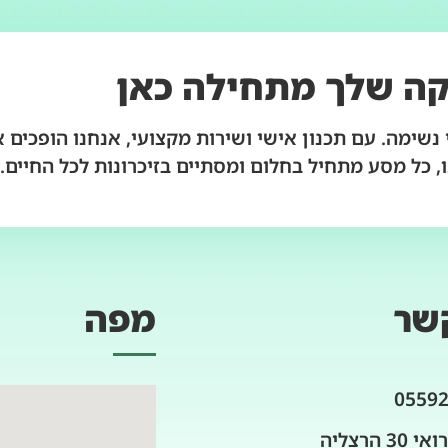
ה שלך מתחילה כאן
נשימה. עם תכנון אישי ושירות מקצועי, אנחנו הופכים 
, כל מסע מתחיל בחלום ומסתיים בזיכרונות לכל החיים.
שר
מפה
0559
3 הרצליה