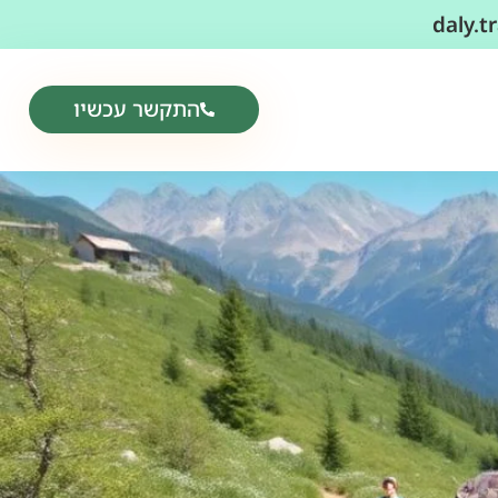
daly.
התקשר עכשיו