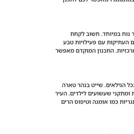
ר נוח במיוחד. חשוב לקחת
ים העתיקות עם פעילויות טבע
מרכזיות. התכנון המוקדם מאפשר
ל הגילאים. שייט בנהר טארה
 ומתקני שעשועים לילדים. העיר
ריות כמו אומגה וטיפוס הרים