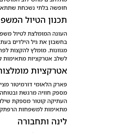
חופשה בלתי נשכחת שתתאים
תכנון הטיול המשפ
העונה המומלצת לטיול משפחת
בחשבון את גיל הילדים בעת ת
מגוונות. מומלץ להקצות לפח
לשלב אטרקציות מתאימות ל
אטרקציות מומלצו
פארק הלאומי דורמיטור מציע
מספק חוויה מרגשת ובטוחה ל
העתיקה קוטור מספקת שילוב 
מתאימות למשפחות הרפתקני
לינה ותחבורה