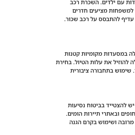
ות עם ילדים. השכרת רכב
ם למשפחות מציעים חדרים
 עדיף להתבסס על רכב שכור.
ה במסעדות מקומיות קטנות
 להוזיל את עלות הטיול. בחירת
. שימוש בתחבורה ציבורית
יש להצטייד בביטוח נסיעות
ופים ובאתרי תיירות הומים.
מרובה ושימוש בקרם הגנה