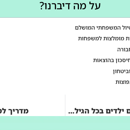
על מה דיברנו?
טיול המשפחתי המושלם
ת מומלצות למשפחות
בורה
יסכון בהוצאות
ביטחון
פוצות
מדריך לטיול משפחתי בפולין: טיול עם ילדים בכל הגילאים
מדריך לט