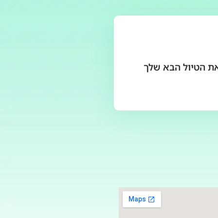
את הטיול הבא שלך