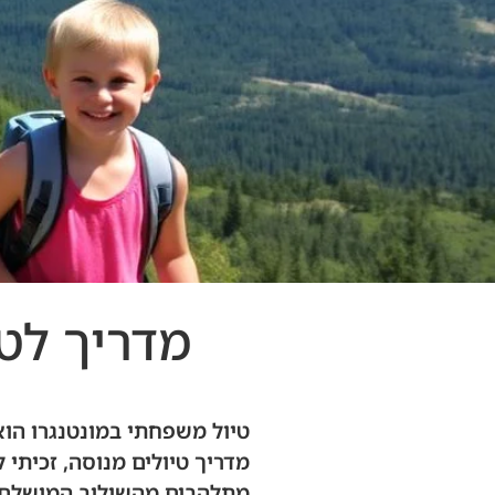
מדריך לט
טיול משפחתי במונטנגרו הו
מדריך טיולים מנוסה, זכיתי
מתלהבים מהשילוב המושלם ש