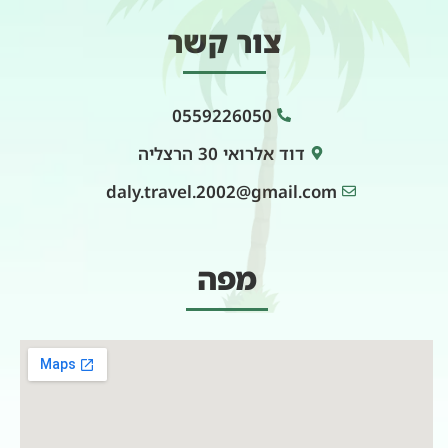
צור קשר
0559226050
דוד אלרואי 30 הרצליה
daly.travel.2002@gmail.com
מפה