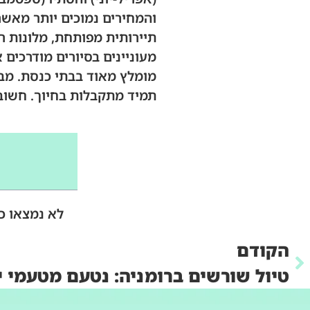
והמחירים נמוכים יותר מאשר
תיירותית מפותחת, מלונות ר
מעוניינים בסיורים מודרכים 
מומלץ מאוד בבתי כנסת. מבח
תמיד מתקבלות בחיוך. חשוב 
לא נמצאו כ
הקודם