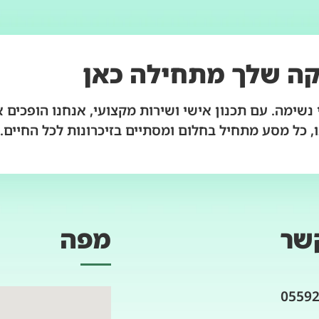
ה שלך מתחילה כאן
נשימה. עם תכנון אישי ושירות מקצועי, אנחנו הופכים 
, כל מסע מתחיל בחלום ומסתיים בזיכרונות לכל החיים.
שר
מפה
0559