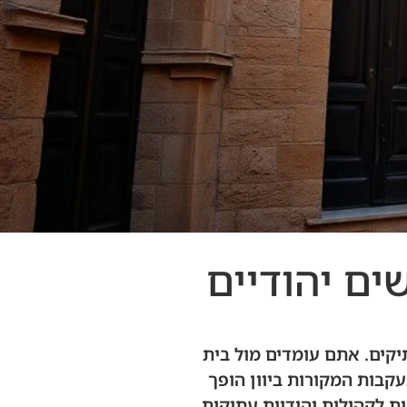
ים יהודיים
תיקים. אתם עומדים מול בית
קבות המקורות ביוון הופך
ית לקהילות יהודיות עתיקות