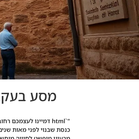
מסע בעקבו
"`html דמיינו לעצמכם
כנסת שבנוי לפני מאות שנים
מרעיון מופשט לחוויה מוחשית