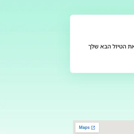
את הטיול הבא שלך