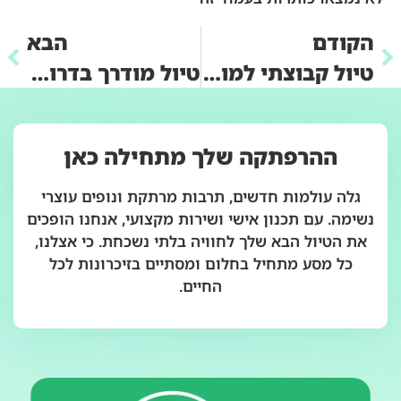
הקודם
הבא
טיול קבוצתי למונטנגרו: סקירת אפשרויות
טיול מודרך בדרום פולין: מסלולים מומלצים
ההרפתקה שלך מתחילה כאן
גלה עולמות חדשים, תרבות מרתקת ונופים עוצרי
נשימה. עם תכנון אישי ושירות מקצועי, אנחנו הופכים
את הטיול הבא שלך לחוויה בלתי נשכחת. כי אצלנו,
כל מסע מתחיל בחלום ומסתיים בזיכרונות לכל
החיים.