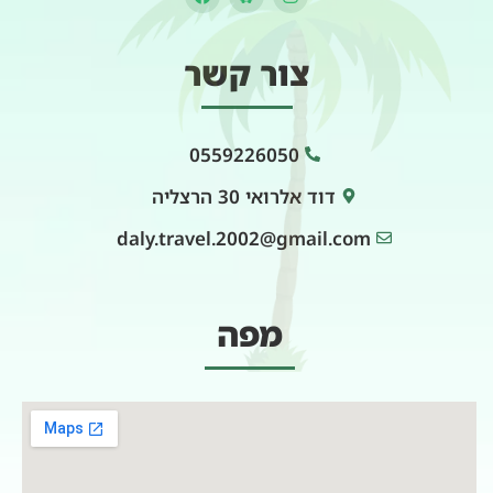
צור קשר
0559226050
דוד אלרואי 30 הרצליה
daly.travel.2002@gmail.com
מפה