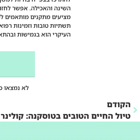
השינה והאכילה. אפשר לחזור
מציעים מתקנים מותאמים למ
תשתיות טובות וזמינות רפוא
העיקרי הוא בגמישות ובהתאמ
לא נמצאו כ
הקודם