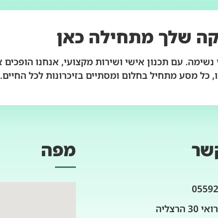
ה שלך מתחילה כאן
נשימה. עם תכנון אישי ושירות מקצועי, אנחנו הופכים 
, כל מסע מתחיל בחלום ומסתיים בזיכרונות לכל החיים.
שר
מפה
0559
3 הרצליה