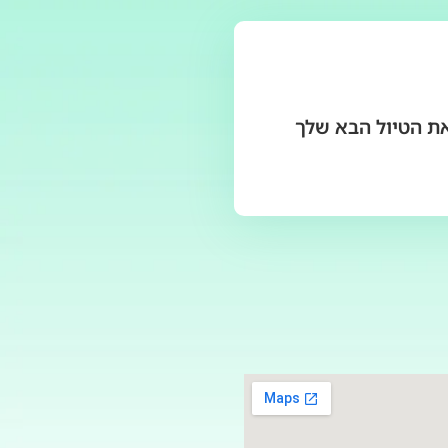
את הטיול הבא שלך