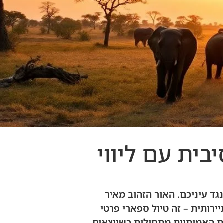
בית עם ליווי
נגד עיניכם. האור הזהוב מאיר
ירותית – זה טיול ספארי פרטי
ות האמיתיות מתחילות כשיוצאים